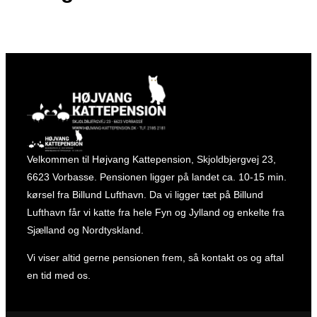
Velkommen til Højvang Kattepension, Skjoldbjergvej 23,
6623 Vorbasse. Pensionen ligger på landet ca. 10-15 min.
kørsel fra Billund Lufthavn. Da vi ligger tæt på Billund
Lufthavn får vi katte fra hele Fyn og Jylland og enkelte fra
Sjælland og Nordtyskland.
Vi viser altid gerne pensionen frem, så kontakt os og aftal
en tid med os.