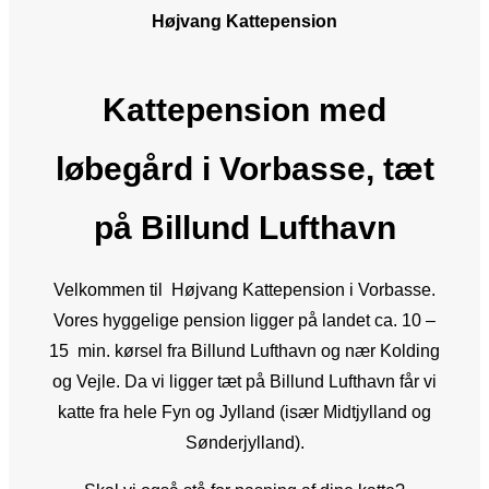
Højvang Kattepension
Kattepension med
løbegård i Vorbasse, tæt
på Billund Lufthavn
Velkommen til Højvang Kattepension i Vorbasse.
Vores hyggelige pension ligger på landet ca. 10 –
15 min. kørsel fra Billund Lufthavn og nær Kolding
og Vejle. Da vi ligger tæt på Billund Lufthavn får vi
katte fra hele Fyn og Jylland (især Midtjylland og
Sønderjylland).