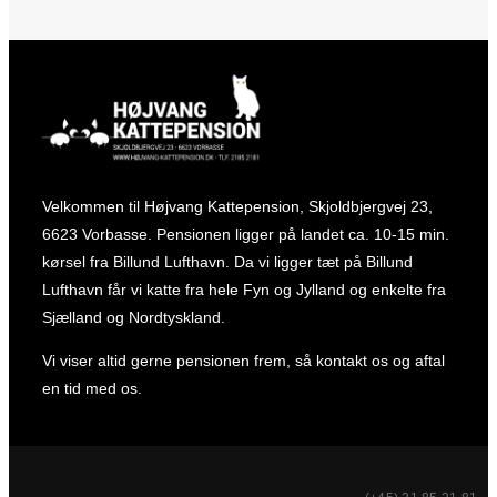
Velkommen til Højvang Kattepension, Skjoldbjergvej 23,
6623 Vorbasse. Pensionen ligger på landet ca. 10-15 min.
kørsel fra Billund Lufthavn. Da vi ligger tæt på Billund
Lufthavn får vi katte fra hele Fyn og Jylland og enkelte fra
Sjælland og Nordtyskland.
Vi viser altid gerne pensionen frem, så kontakt os og aftal
en tid med os.