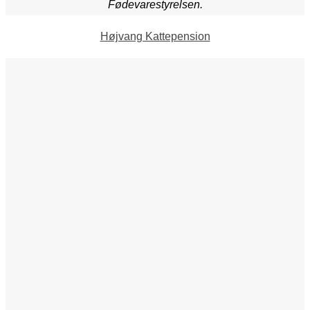
Fødevarestyrelsen.
Højvang Kattepension